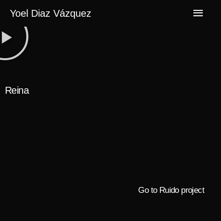
Yoel Diaz Vázquez
Reina
Go to Ruido project